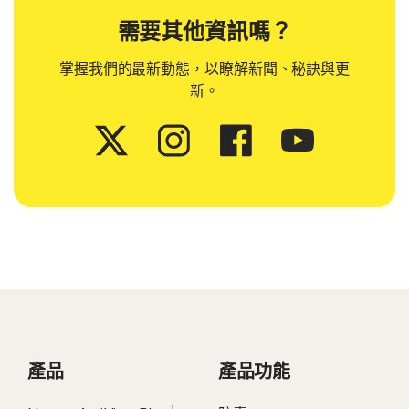
需要其他資訊嗎？
掌握我們的最新動態，以瞭解新聞、秘訣與更
新。
產品
產品功能