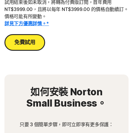
試用結束後如未取消，將轉為付費版訂閱，首年費用
NT$3999.00，且將以每年 NT$3999.00 的價格自動續訂。
價格可能有所變動。
詳見下方優惠詳情。*
免費試用
如何安裝 Norton
Small Business。
只要 3 個簡單步驟，即可立即享有更多保護：