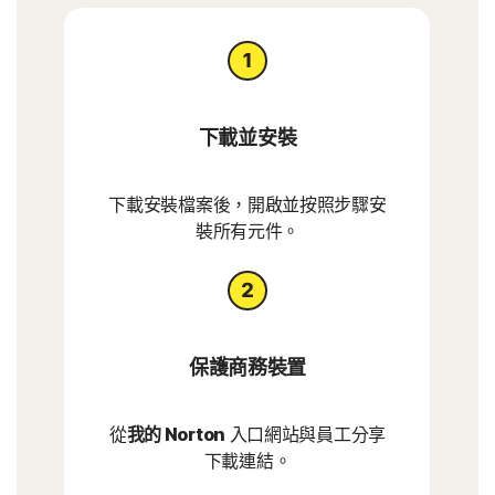
下載並安裝
下載安裝檔案後，開啟並按照步驟安
裝所有元件。
保護商務裝置
從
我的 Norton
入口網站與員工分享
下載連結。