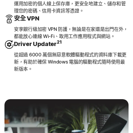
運用加密的個人線上保存庫，更安全地建立、儲存和管
理您的密碼、信用卡資訊等憑證。
安全 VPN
安享銀行級加密 VPN 防護，無論是在家還是出門在外，
都能放心連線 Wi-Fi、取用工作應用程式與網站。
21
Driver Updater
從超過 6000 萬個無惡意軟體驅動程式的資料庫下載更
新，有助於確保 Windows 電腦的驅動程式隨時使用最
新版本。