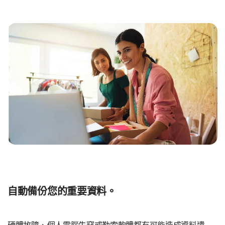
自動備份您的重要資料。