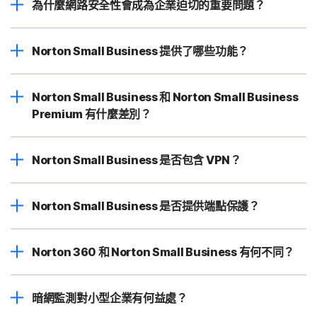
為什麼網路安全性會成為企業迫切的重要問題？
Norton Small Business 提供了哪些功能？
Norton Small Business 和 Norton Small Business
Premium 有什麼差別？
Norton Small Business 是否包含 VPN？
Norton Small Business 是否提供端點保護？
Norton 360 和 Norton Small Business 有何不同？
暗網監測對小型企業有何益處？