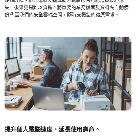
硬體故障、個人電腦失竊或勒索軟體都有可能造成資料遺
失，後果更是難以負擔。將重要的業務檔案及資料夾自動備
21
份
至我們的安全雲端空間，隨時支援您的復原需求。
提升個人電腦速度、延長使用壽命。