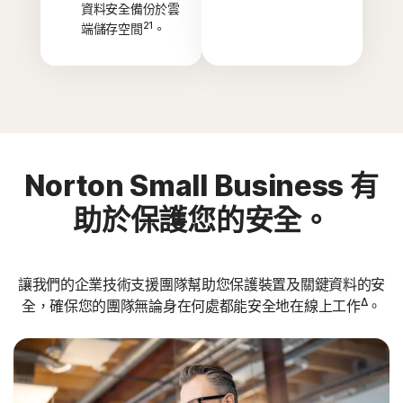
資料安全備份於雲
21
端儲存空間
。
Norton Small Business 有
助於保護您的安全。
讓我們的企業技術支援團隊幫助您保護裝置及關鍵資料的安
Δ
全，確保您的團隊無論身在何處都能安全地在線上工作
。