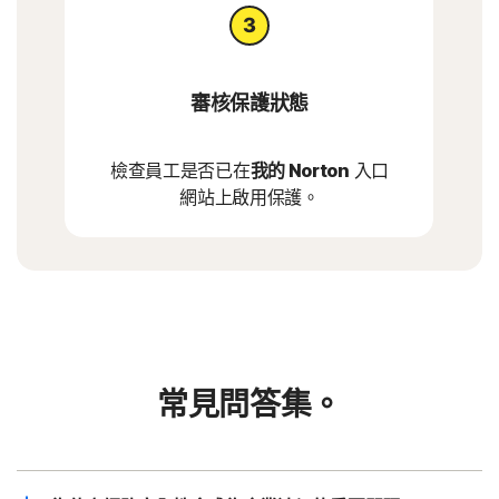
審核保護狀態
檢查員工是否已在
我的 Norton
入口
網站上啟用保護。
常見問答集。