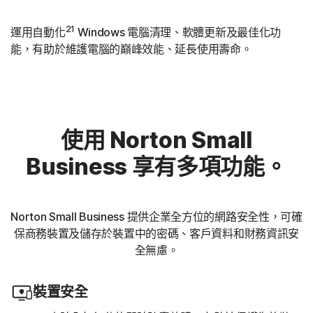
21
運用自動化
Windows 電腦清理、軟體更新及最佳化功
能，有助於維護電腦的巔峰效能、延長使用壽命。
使用 Norton Small
Business 享有多項功能。
Norton Small Business 提供企業全方位的網路安全性，可確
保商務裝置及儲存於裝置中的密碼、客戶資料和財務資訊安
全無慮。
裝置安全