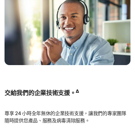
Δ
交給我們的企業技術支援。
尊享 24 小時全年無休的企業技術支援，讓我們的專家團隊
隨時提供您產品、服務及病毒清除服務。