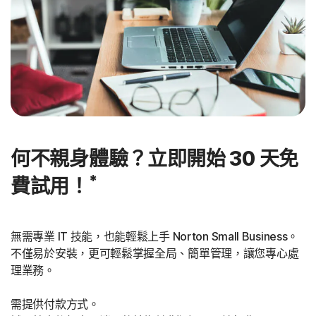
何不親身體驗？立即開始 30 天免
*
費試用！
無需專業 IT 技能，也能輕鬆上手 Norton Small Business。
不僅易於安裝，更可輕鬆掌握全局、簡單管理，讓您專心處
理業務。
需提供付款方式。