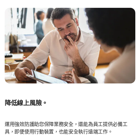
降低線上風險。
運用強效防護助您保障業務安全，還能為員工提供必備工
具，即便使用行動裝置，也能安全執行遠端工作。