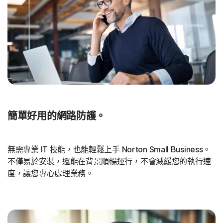
簡單好用的網路防護。
無需專業 IT 技能，也能輕鬆上手 Norton Small Business。
不僅易於安裝，還能在背景順暢運行，不會減緩您的執行速
度，讓您專心處理業務。