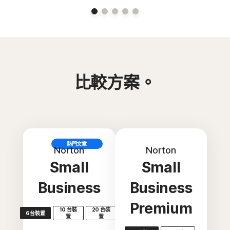
比較方案。
熱門文章
Norton
Norton
Small
Small
Business
Business
Premium
10 台裝
20 台裝
6 台裝置
置
置