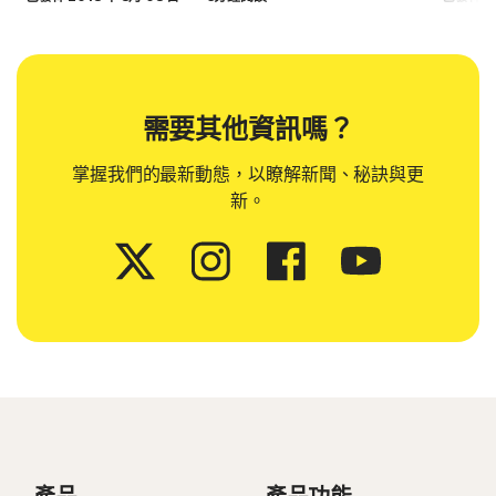
需要其他資訊嗎？
掌握我們的最新動態，以瞭解新聞、秘訣與更
新。