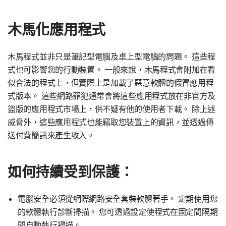
木馬化應用程式
木馬程式並非只是筆記型電腦及桌上型電腦的問題。 這些程
式也可影響您的行動裝置。 一般來說，木馬程式會附加在看
似合法的程式上，但實際上是加載了惡意軟體的假冒應用程
式版本。 這些網路罪犯通常會將這些應用程式放在非官方及
盜版的應用程式市場上，供不疑有他的使用者下載。 除上述
威脅外，這些應用程式也能竊取您裝置上的資訊，並透過傳
送付費簡訊來產生收入。
如何持續受到保護：
電腦安全必須從網際網路安全套裝軟體著手。 定期使用您
的軟體執行診斷掃描。 您可透過設定使程式在固定間隔期
間自動執行掃描。