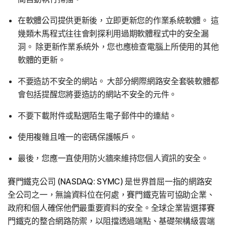
在軟體公司提供更新後，立即更新您的作業系統軟體。 這
幾類木馬程式往往會刺探利用過期軟體程式中的安全漏
洞。 除更新作業系統外，您也應檢查電腦上所使用的其他
軟體的更新。
不要造訪不安全的網站。 大部分網際網路安全套裝軟體都
會包括提醒您將要造訪的網站不安全的元件。
不要下載附件或點選陌生電子郵件中的連結。
使用複雜且唯一的密碼保護帳戶。
最後，您應一直使用防火牆來維持您個人資訊的安全。
賽門鐵克公司 (NASDAQ: SYMC) 是世界首屈一指的網路安
全公司之一，無論資料位在何處，賽門鐵克皆可協助企業、
政府和個人確保他們最重要資料的安全。全球企業皆選擇賽
門鐵克的整合網路防禦，以阻擋透過端點、基礎架構級雲端