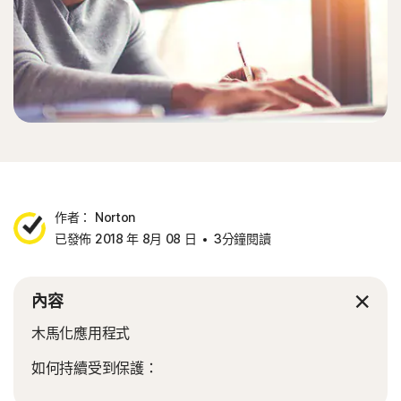
作者： Norton
已發佈 2018 年 8月 08 日
3分鐘閱讀
內容
木馬化應用程式
如何持續受到保護：