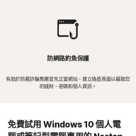
防網路釣魚保護
有助於防範詐騙集團冒充正當網站、建立偽造頁面以竊取您
的錢財、密碼和個人資訊。
免費試用 Windows 10 個人電