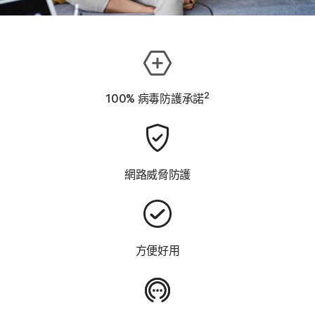
2
100% 病毒防護承諾
網路威脅防護
方便好用