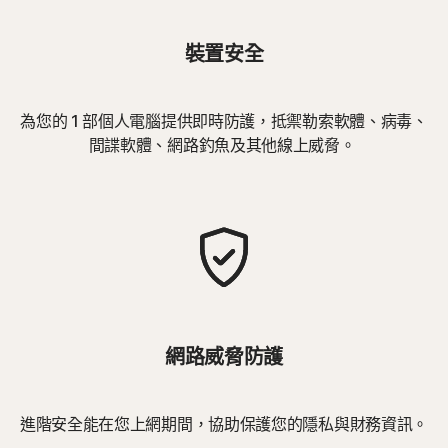
裝置安全
為您的 1 部個人電腦提供即時防護，抵禦勒索軟體、病毒、
間諜軟體、網路釣魚及其他線上威脅。
網路威脅防護
進階安全能在您上網期間，協助保護您的隱私與財務資訊。