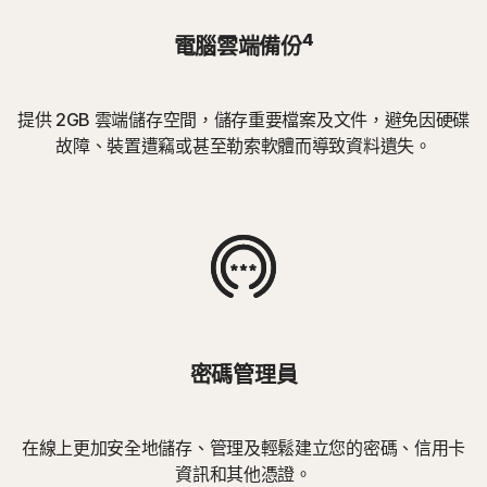
4
電腦雲端備份
提供 2GB 雲端儲存空間，儲存重要檔案及文件，避免因硬碟
故障、裝置遭竊或甚至勒索軟體而導致資料遺失。
密碼管理員
在線上更加安全地儲存、管理及輕鬆建立您的密碼、信用卡
資訊和其他憑證。