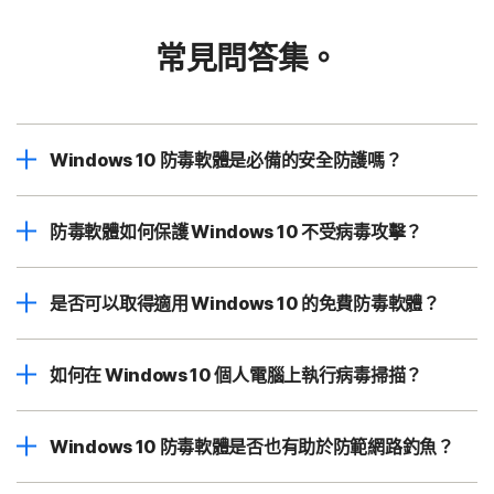
常見問答集。
Windows 10 防毒軟體是必備的安全防護嗎？
防毒軟體如何保護 Windows 10 不受病毒攻擊？
是否可以取得適用 Windows 10 的免費防毒軟體？
如何在 Windows 10 個人電腦上執行病毒掃描？
Windows 10 防毒軟體是否也有助於防範網路釣魚？