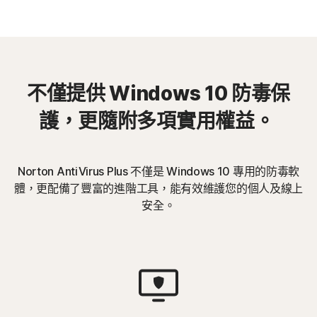
不僅提供 Windows 10 防毒保
護，更隨附多項實用權益。
Norton AntiVirus Plus 不僅是 Windows 10 專用的防毒軟
體，更配備了豐富的進階工具，能有效維護您的個人及線上
安全。