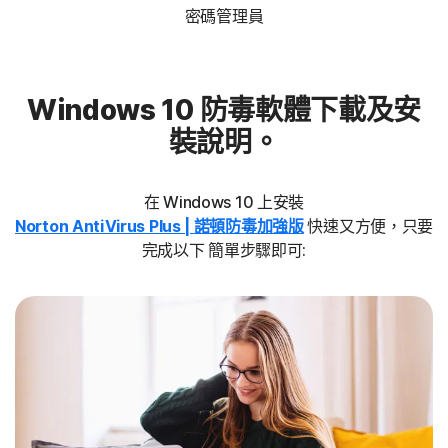
密碼管理員
Windows 10 防毒軟體下載及安
裝說明。
在 Windows 10 上安裝
Norton AntiVirus Plus | 諾頓防毒加強版
快速又方便，只要
完成以下 簡單步驟即可: