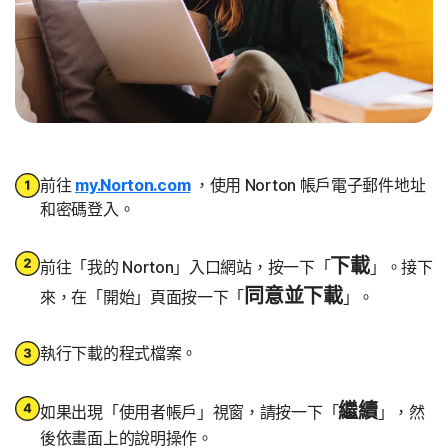
前往
my.Norton.com
，使用 Norton 帳戶電子郵件地址
和密碼登入。
下載
前往「我的 Norton」入口網站，按一下「
」。接下
同意並下載
來，在「開始」頁面按一下「
」。
執行下載的程式檔案。
繼續
如果出現「使用者帳戶」視窗，請按一下「
」，然
後依畫面上的說明操作。