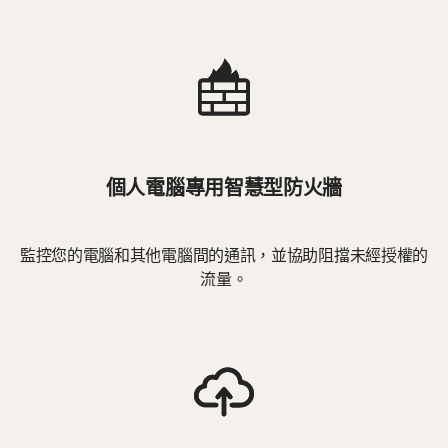
個人電腦專用智慧型防火牆
監控您的電腦和其他電腦間的通訊，並協助阻擋未經授權的
流量。