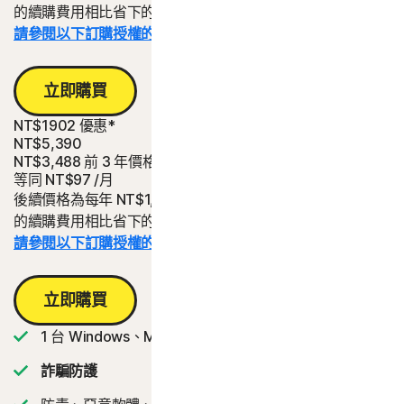
的續購費用相比省下的金額。
請參閱以下訂購授權的詳細資料。*
立即購買
NT$1902 優惠*
NT$5,390
NT$3,488
前 3 年價格
等同
NT$97
/月
後續價格為每年 NT$1,790。與為期三年、每年 NT$1,790
的續購費用相比省下的金額。
請參閱以下訂購授權的詳細資料。*
立即購買
1 台 Windows、Mac、平板電腦或手機
詐騙防護