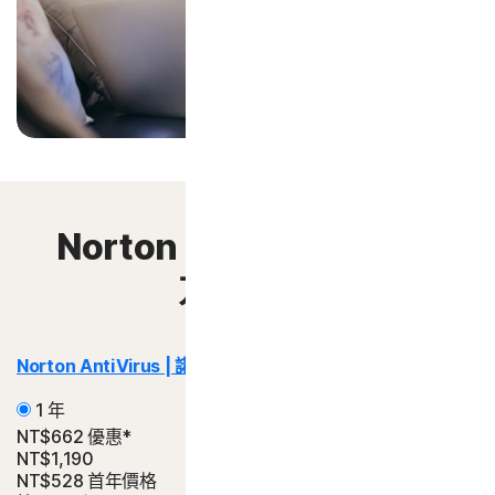
Norton 360 │ 諾頓 360
方案比較
Norton AntiVirus | 諾頓防毒
Plus | 加強版
1 年
NT$662 優惠*
NT$1,190
NT$528
首年價格