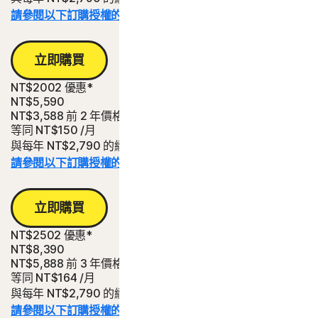
請參閱以下訂購授權的詳細資料。*
立即購買
NT$2002 優惠*
NT$5,590
NT$3,588
前 2 年價格
等同
NT$150
/月
與每年 NT$2,790 的續購費用相比可省下的金額。
請參閱以下訂購授權的詳細資料。*
立即購買
NT$2502 優惠*
NT$8,390
NT$5,888
前 3 年價格
等同
NT$164
/月
與每年 NT$2,790 的續購費用相比可省下的金額。
請參閱以下訂購授權的詳細資料。*