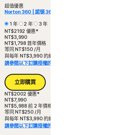
超值優惠
Norton 360 | 諾頓 360
Deluxe | 進階版
1 年
2 年
3 年
NT$2192 優惠*
NT$3,990
NT$1,798
首年價格
等同
NT$150
/月
與每年 NT$3,990 的續購費用相比省下的金額。
請參閱以下訂購授權的詳細資料。*
立即購買
NT$2002 優惠*
NT$7,990
NT$5,988
前 2 年價格
等同
NT$250
/月
與每年 NT$3,990 的續購費用相比可省下的金額。
請參閱以下訂購授權的詳細資料。*