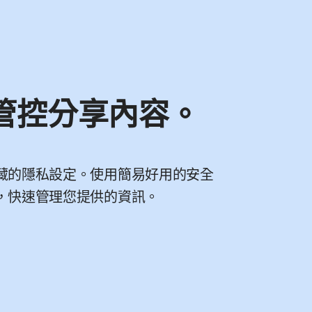
管控分享內容。
藏的隱私設定。使用簡易好用的安全
，快速管理您提供的資訊。