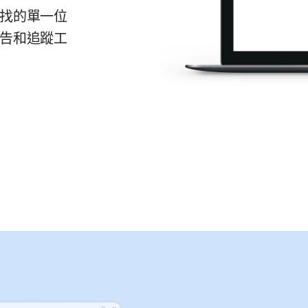
找的單一位
告和追蹤工