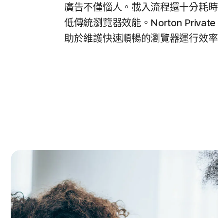
廣告不僅惱人。載入流程還十分耗時
低傳統瀏覽器效能。Norton Private B
助於維護快速順暢的瀏覽器運行效率