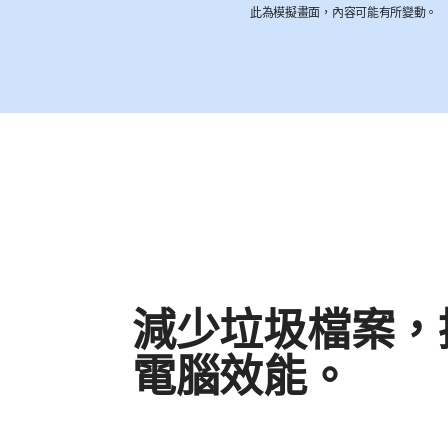
此為模擬畫面，內容可能有所變動。
減少垃圾檔案，
電腦效能。