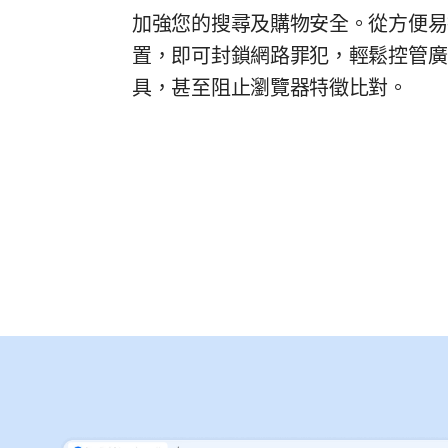
加強您的搜尋及購物安全。從方便易
置，即可封鎖網路罪犯，輕鬆控管廣
具，甚至阻止瀏覽器特徵比對。