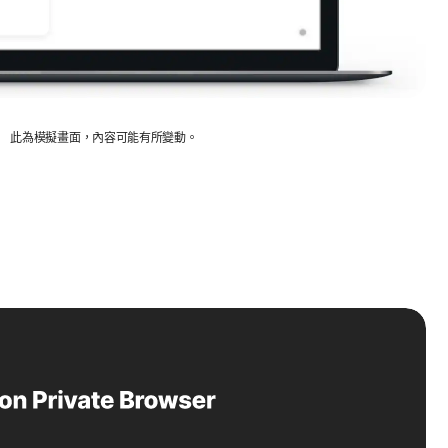
此為模擬畫面，內容可能有所變動。