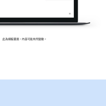
此為模擬畫面，內容可能有所變動。