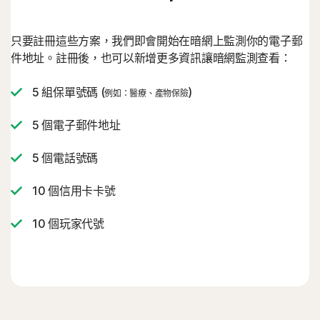
只要註冊這些方案，我們即會開始在暗網上監測你的電子郵
件地址。註冊後，也可以新增更多資訊讓暗網監測查看：
5 組保單號碼 (
)
例如：醫療、產物保險
5 個電子郵件地址
5 個電話號碼
10 個信用卡卡號
10 個玩家代號