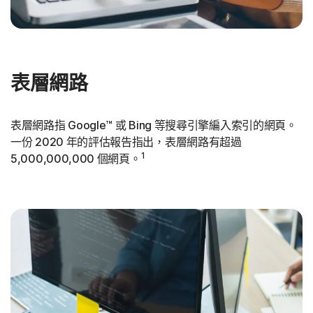
表層網路
表層網路指 Google™ 或 Bing 等搜尋引擎編入索引的網頁。
一份 2020 年的評估報告指出，表層網路有超過
1
5,000,000,000 個網頁。