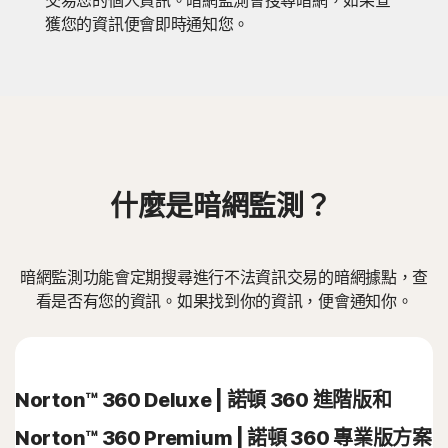
交易您的個人資訊。暗網監測會搜尋暗網，如果查
獲您的資訊便會即時通知您。
什麼是暗網監測？
暗網監測功能會定期搜尋進行不法資訊交易的暗網據點，查
看是否有您的資訊。如果找到你的資訊，便會通知你。
Norton™ 360 Deluxe | 諾頓 360 進階版和
Norton™ 360 Premium | 諾頓 360 專業版方案