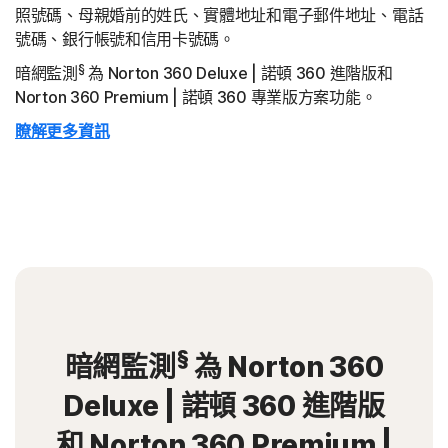
照號碼、母親婚前的姓氏、實體地址和電子郵件地址、電話
號碼、銀行帳號和信用卡號碼。
§
暗網監測
為 Norton 360 Deluxe | 諾頓 360 進階版和
Norton 360 Premium | 諾頓 360 專業版方案功能。
瞭解更多資訊
§
暗網監測
為 Norton 360
Deluxe | 諾頓 360 進階版
和 Norton 360 Premium |