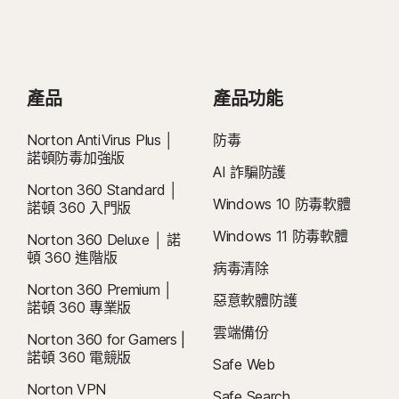
產品
產品功能
Norton AntiVirus Plus │
防毒
諾頓防毒加強版
AI 詐騙防護
Norton 360 Standard │
Windows 10 防毒軟體
諾頓 360 入門版
Windows 11 防毒軟體
Norton 360 Deluxe │ 諾
頓 360 進階版
病毒清除
Norton 360 Premium │
惡意軟體防護
諾頓 360 專業版
雲端備份
Norton 360 for Gamers |
諾頓 360 電競版
Safe Web
Norton VPN
Safe Search