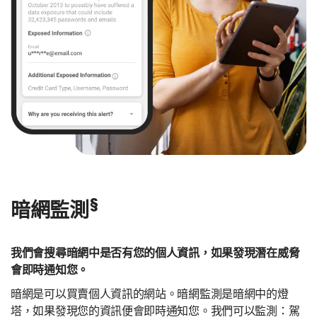
§
暗網監測
我們會搜尋暗網中是否有您的個人資訊，如果發現潛在威脅
會即時通知您。
暗網是可以買賣個人資訊的網站。暗網監測是暗網中的燈
塔，如果發現您的資訊便會即時通知您。我們可以監測：駕