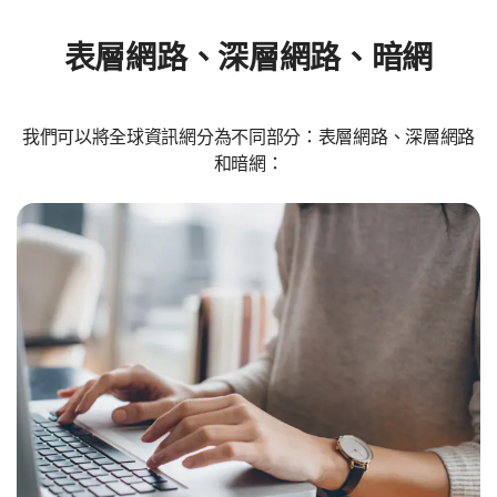
表層網路、深層網路、暗網
我們可以將全球資訊網分為不同部分：表層網路、深層網路
和暗網：