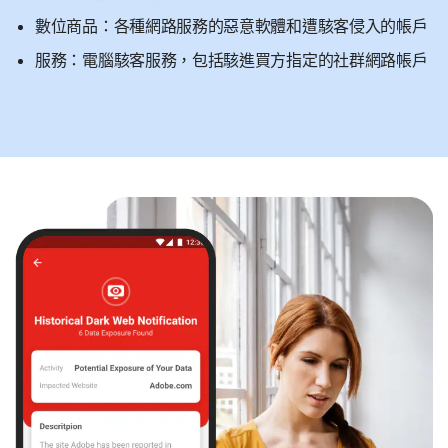
數位商品：各種網路服務的惡意軟體和遭駭客侵入的帳戶
服務：電腦駭客服務，包括駭進買方指定的社群網路帳戶