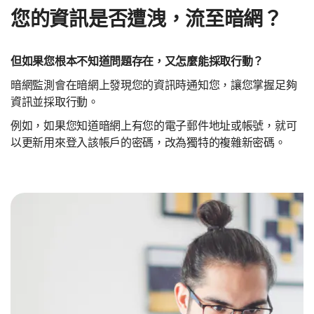
您的資訊是否遭洩，流至暗網？
但如果您根本不知道問題存在，又怎麼能採取行動？
暗網監測會在暗網上發現您的資訊時通知您，讓您掌握足夠
資訊並採取行動。
例如，如果您知道暗網上有您的電子郵件地址或帳號，就可
以更新用來登入該帳戶的密碼，改為獨特的複雜新密碼。