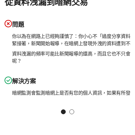
從資料洩漏到暗網交易
問題
你以為在網路上已經夠謹慎了：你小心不「過度分享資料
緊接著，新聞開始報導，在暗網上發現外洩的資料遭到不
資料洩漏的頻率可能比新聞報導的還高，而且它也不只會
呢？
解決方案
暗網監測會監測暗網上是否有您的個人資訊，如果有所發
Slide 個1
Slide 個2