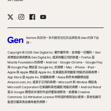
Norton 與其他一系列廣受信任的品牌皆為 Gen 的旗下品
牌。
Copyright © 2026 Gen Digital Inc. 著作權所有，並保留一切權利。Gen
商標或註冊商標為 Gen Digital Inc. 或其附屬公司的財產。Firefox 是
Mozilla Foundation 的商標。Android、Google Chrome、Google Play
與 Google Play 標誌是 Google Inc. 的商標。Mac、iPhone、iPad、
Apple 與 Apple 標誌是 Apple Inc. 在美國及其他國家/地區的註冊商標。
App Store 是 Apple Inc. 的服務商標。Alexa 和所有相關標誌是
Amazon.com, Inc. 或其子公司的商標。Microsoft 和 Window 標誌為
Microsoft Corporation 在美國和其他國家/地區的商標。Android Robot
是以 Google 開發且共享的作品所重製或修改，並遵循 Creative
Commons 3.0 Attribution License 中所述的條款加以使用。其他名稱可
能是分屬其各自擁有者的商標。