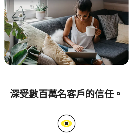
深受數百萬名客戶的信任。