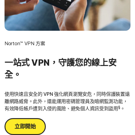
Norton™ VPN 方案
一站式 VPN，守護您的線上安
全。
使用快速且安全的 VPN 強化網頁瀏覽安危，同時保護裝置遠
離網路威脅。此外，還能運用密碼管理員及暗網監測功能，
§
有效降低帳戶遭到入侵的風險、避免個人資訊受到盜用
。
立即開始