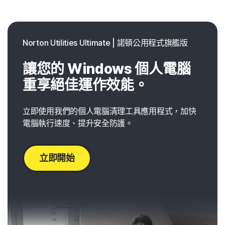
Norton Utilities Ultimate | 諾頓公用程式旗艦版
讓您的 Windows 個人電腦
重享絕佳運作效能。
立即使用我們的個人電腦清理工具應用程式，加快
電腦執行速度、提升安全防護。
立即開始