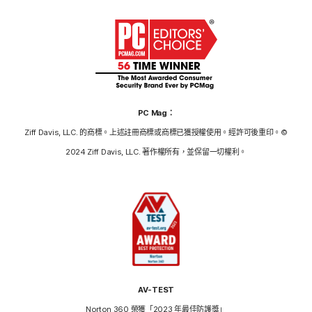
PC Mag：
Ziff Davis, LLC. 的商標。上述註冊商標或商標已獲授權使用。經許可後重印。©
2024 Ziff Davis, LLC. 著作權所有，並保留一切權利。
AV-TEST
Norton 360 榮獲「2023 年最佳防護獎」