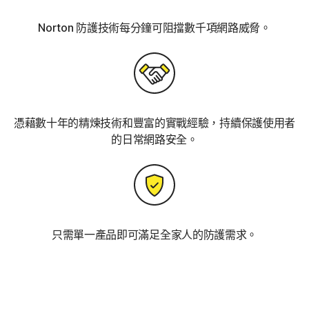
Norton 防護技術每分鐘可阻擋數千項網路威脅。
憑藉數十年的精煉技術和豐富的實戰經驗，持續保護使用者
的日常網路安全。
只需單一產品即可滿足全家人的防護需求。