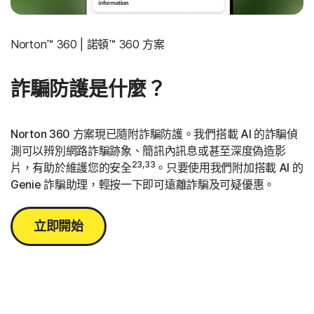
Norton™ 360 | 諾頓™ 360 方案
詐騙防護是什麼？
Norton 360 方案現已隨附詐騙防護。我們搭載 AI 的詐騙偵
測可以辨別網路詐騙跡象、簡訊內訊息或甚至深度偽造影
23,33
片，
有助於維護您的安全
。
只要使用我們附加搭載 AI 的
Genie 詐騙助理，輕按一下即可遠離詐騙及可疑優惠。
立即開始