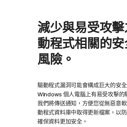
減少與易受攻擊
動程式相關的安
風險。
驅動程式漏洞可能會構成巨大的安全
Windows 個人電腦上有易受攻擊
我們將傳送通知，方便您從無惡意軟
動程式資料庫中取得更新檔案，以防
確保資料更加安全。