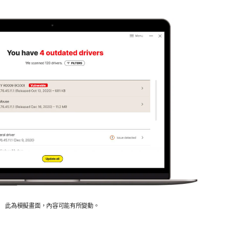
此為模擬畫面，內容可能有所變動。