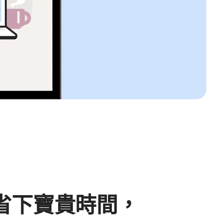
省下寶貴時間，