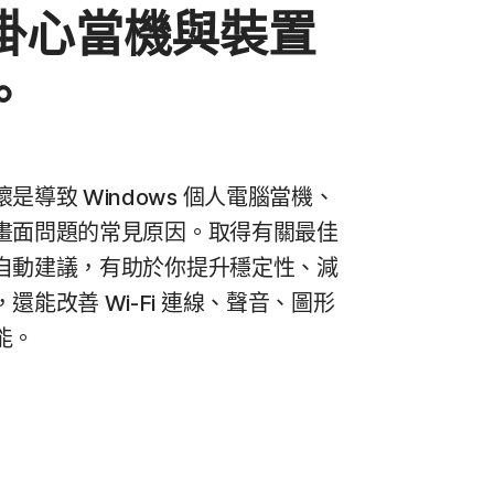
掛心當機與裝置
。
是導致 Windows 個人電腦當機、
畫面問題的常見原因。取得有關最佳
自動建議，有助於你提升穩定性、減
還能改善 Wi-Fi 連線、聲音、圖形
能。