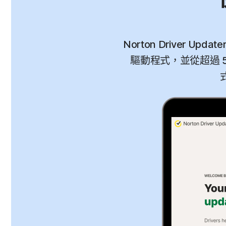
Norton Driver 
驅動程式，並從超過 