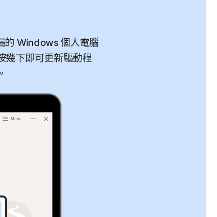
漏的 Windows 個人電腦
需按幾下即可更新驅動程
。