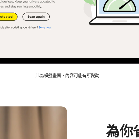
此為模擬畫面，內容可能有所變動。
為你