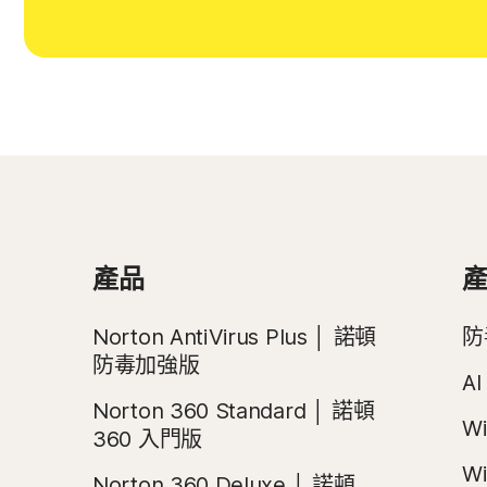
產品
Norton AntiVirus Plus │ 諾頓
防
防毒加強版
A
Norton 360 Standard │ 諾頓
W
360 入門版
W
Norton 360 Deluxe │ 諾頓