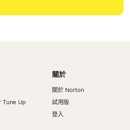
關於
關於 Norton
r Tune Up
試用版
登入