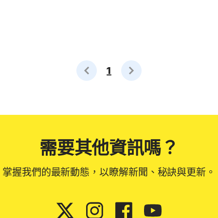
1
需要其他資訊嗎？
掌握我們的最新動態，以瞭解新聞、秘訣與更新。