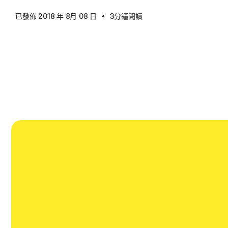
·
已發佈 2018 年 8月 08 日
3分鐘閱讀