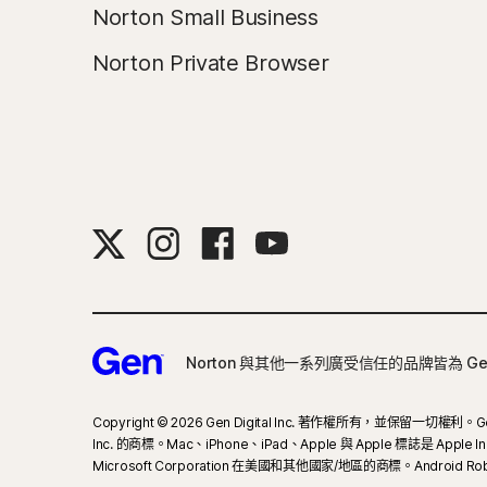
Norton Small Business
Norton Private Browser
Norton 與其他一系列廣受信任的品牌皆為 G
Copyright © 2026 Gen Digital Inc. 著作權所有，並保留一切權利。Ge
Inc. 的商標。Mac、iPhone、iPad、Apple 與 Apple 標誌是 Appl
Microsoft Corporation 在美國和其他國家/地區的商標。Androi