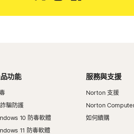
產品功能
服務與支援
毒
Norton 支援
I 詐騙防護
Norton Compute
indows 10 防毒軟體
如何續購
indows 11 防毒軟體