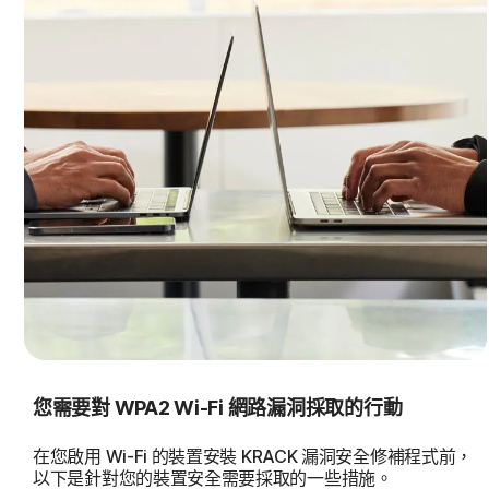
您需要對 WPA2 Wi-Fi 網路漏洞採取的行動
在您啟用 Wi-Fi 的裝置安裝 KRACK 漏洞安全修補程式前，
以下是針對您的裝置安全需要採取的一些措施。