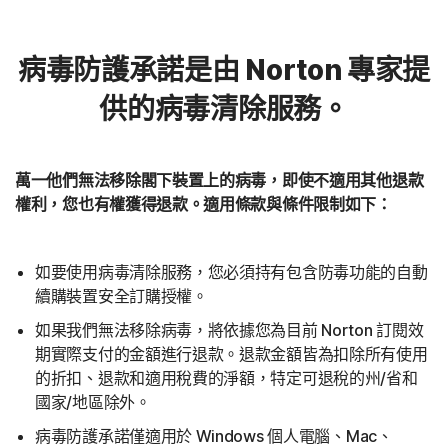
病毒防護承諾是由 Norton 專家提
供的病毒清除服務。
萬一他們無法移除閣下裝置上的病毒，即使不適用其他退款
權利，您也有權獲得退款。適用條款與條件限制如下：
如要使用病毒清除服務，您必須持有包含防毒功能的自動
續購裝置安全訂購授權。
如果我們無法移除病毒，將依據您為目前 Norton 訂閱效
期實際支付的金額進行退款。退款金額皆為扣除所有使用
的折扣、退款和適用稅費的淨額，特定可退稅的州/省和
國家/地區除外。
病毒防護承諾僅適用於 Windows 個人電腦、Mac、