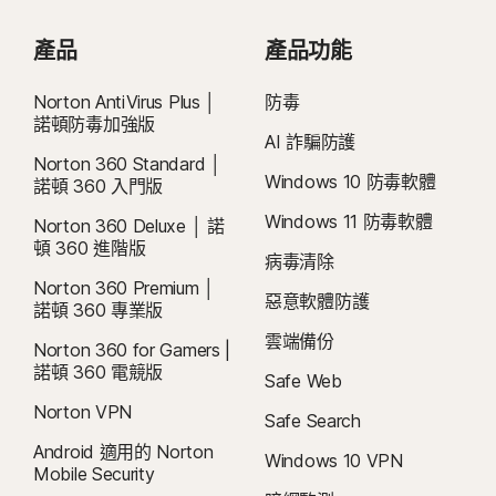
產品
產品功能
Norton AntiVirus Plus │
防毒
諾頓防毒加強版
AI 詐騙防護
Norton 360 Standard │
Windows 10 防毒軟體
諾頓 360 入門版
Windows 11 防毒軟體
Norton 360 Deluxe │ 諾
頓 360 進階版
病毒清除
Norton 360 Premium │
惡意軟體防護
諾頓 360 專業版
雲端備份
Norton 360 for Gamers |
諾頓 360 電競版
Safe Web
Norton VPN
Safe Search
Android 適用的 Norton
Windows 10 VPN
Mobile Security