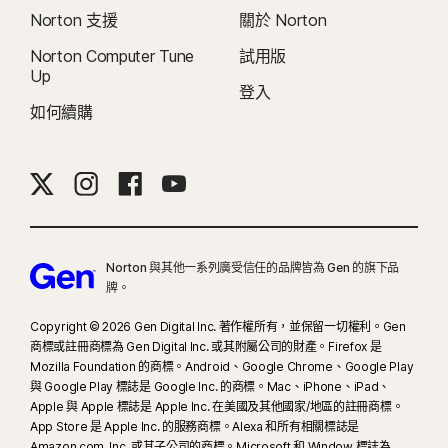
Norton 支援
關於 Norton
Norton Computer Tune
試用版
Up
登入
如何續購
Norton 與其他一系列廣受信任的品牌皆為 Gen 的旗下品
牌。
Copyright © 2026 Gen Digital Inc. 著作權所有，並保留一切權利。Gen
商標或註冊商標為 Gen Digital Inc. 或其附屬公司的財產。Firefox 是
Mozilla Foundation 的商標。Android、Google Chrome、Google Play
與 Google Play 標誌是 Google Inc. 的商標。Mac、iPhone、iPad、
Apple 與 Apple 標誌是 Apple Inc. 在美國及其他國家/地區的註冊商標。
App Store 是 Apple Inc. 的服務商標。Alexa 和所有相關標誌是
Amazon.com, Inc. 或其子公司的商標。Microsoft 和 Window 標誌為