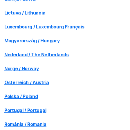
Lietuva / Lithuania
Luxembourg / Luxembourg Français
Magyarország / Hungary
Nederland / The Netherlands
Norge / Norway
Österreich / Austria
Polska / Poland
Portugal / Portugal
România / Romania