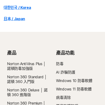
대한민국 / Korea
日本 / Japan
產品
產品功能
Norton AntiVirus Plus │
防毒
諾頓防毒加強版
AI 詐騙防護
Norton 360 Standard │
Windows 10 防毒軟體
諾頓 360 入門版
Windows 11 防毒軟體
Norton 360 Deluxe │ 諾
頓 360 進階版
病毒清除
Norton 360 Premium │