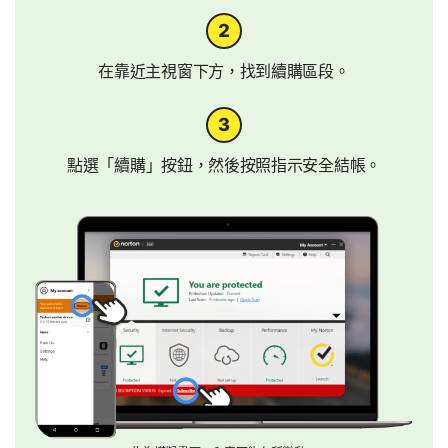
在靠近主視窗下方，找到續購區段。
點選「續購」按鈕，然後按照指示安全結帳。