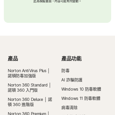
此為模擬畫面，內容可能有所變動。
產品
產品功能
Norton AntiVirus Plus │
防毒
諾頓防毒加強版
AI 詐騙防護
Norton 360 Standard │
Windows 10 防毒軟體
諾頓 360 入門版
Windows 11 防毒軟體
Norton 360 Deluxe │ 諾
頓 360 進階版
病毒清除
Norton 360 Premium │