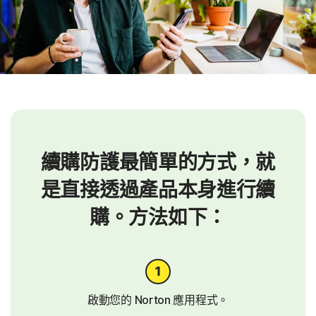
續購防護最簡單的方式，就
是直接透過產品本身進行續
購。方法如下：
啟動您的 Norton 應用程式。