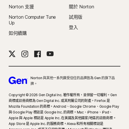
Norton 支援
關於 Norton
Norton Computer Tune
試用版
Up
登入
如何續購
Norton 與其他一系列廣受信任的品牌皆為 Gen 的旗下品
牌。
Copyright © 2026 Gen Digital Inc. 著作權所有，並保留一切權利。Gen
商標或註冊商標為 Gen Digital Inc. 或其附屬公司的財產。Firefox 是
Mozilla Foundation 的商標。Android、Google Chrome、Google Play
與 Google Play 標誌是 Google Inc. 的商標。Mac、iPhone、iPad、
Apple 與 Apple 標誌是 Apple Inc. 在美國及其他國家/地區的註冊商標。
App Store 是 Apple Inc. 的服務商標。Alexa 和所有相關標誌是