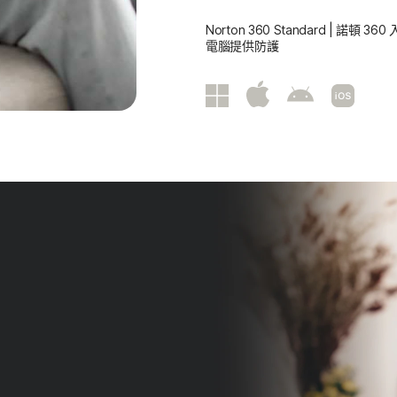
Norton 360 Standard | 諾頓
電腦提供防護