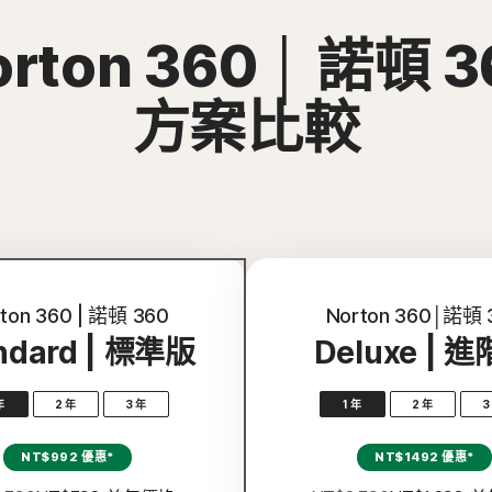
orton 360 │ 諾頓 3
方案比較
ton 360 | 諾頓 360
Norton 360│諾頓 
ndard | 標準版
Deluxe | 
年
2 年
3 年
1 年
2 年
3
NT$992 優惠*
NT$1492 優惠*