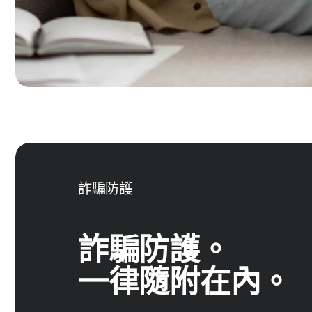
詐騙防護
詐騙防護。
一律隨附在內。