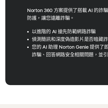
Norton 360 方案提供了搭載 AI
防護，讓您遠離詐騙。
以進階的 AI 搶先防範網路詐騙
偵測簡訊和深度偽造影片是否暗藏詐
您的 AI 助理 Norton Genie
詐騙、回答網路安全相關問題，並引