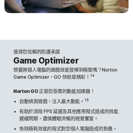
值得您信賴的防護承諾
Game Optimizer
想要將個人電腦的遊戲效能發揮到極致嗎？Norton
14
Game Optimizer，GO 快就是精彩！
Norton GO
正是您亟需的動能加速器！
15
自動偵測遊戲，注入最大動能。
有助於消除 FPS 延遲及其他應用程式造成的效能
遲緩問題，盡情體驗流暢的視覺饗宴。
免除極耗效能的程式對您個人電腦造成的負擔，