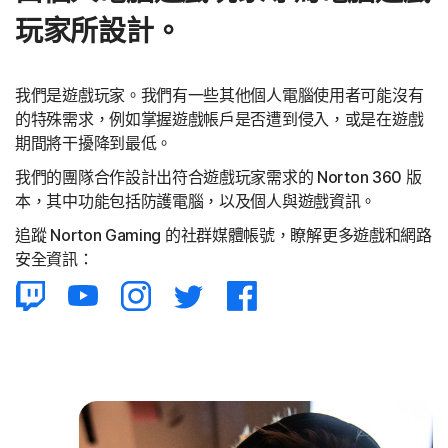
玩家所設計。
我們是遊戲玩家。我們有一些其他個人電腦使用者可能沒有
的特殊需求，例如掌握遊戲帳戶是否遭到侵入，或是在遊戲
期間將干擾降到最低。
我們的團隊合作設計出符合遊戲玩家需求的 Norton 360 版
本，其中功能包括防護電腦，以及個人與遊戲資訊。
追蹤 Norton Gaming 的社群媒體帳號，瞭解更多遊戲和網路
安全資訊：