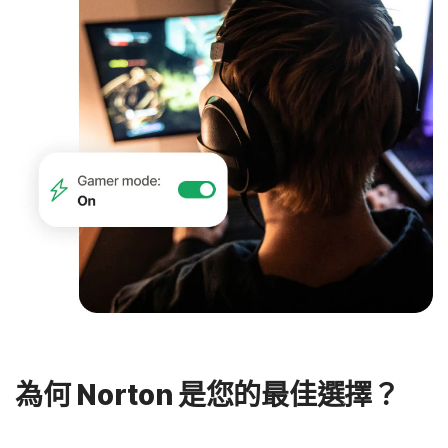
為何 Norton 是您的最佳選擇？