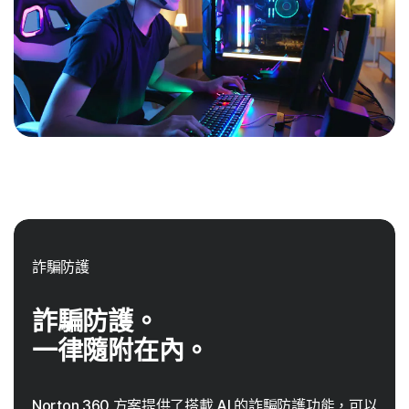
詐騙防護
詐騙防護。
一律隨附在內。
Norton 360 方案提供了搭載 AI 的詐騙防護功能，可以