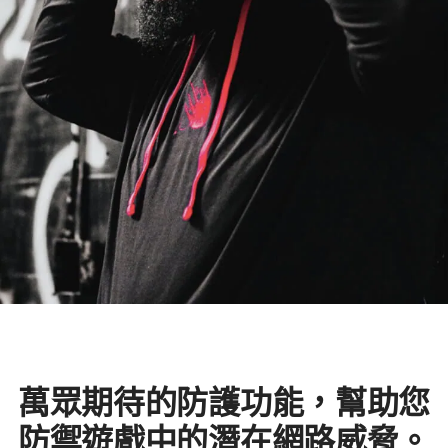
萬眾期待的防護功能，幫助您
防禦遊戲中的潛在網路威脅。