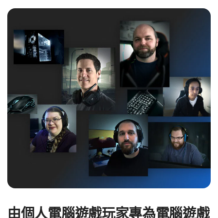
由個人電腦遊戲玩家專為電腦遊戲