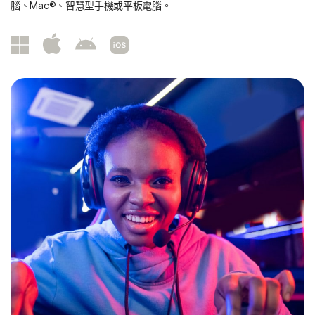
腦、Mac®、智慧型手機或平板電腦。