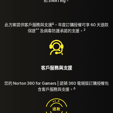
和 SWATing。
Δ
此方案提供客戶服務與支援
，年度訂購授權可享 60 天退款
**
2
保證
及病毒防護承諾的支援。
客戶服務與支援
您的 Norton 360 for Gamers | 諾頓 360 電競版訂購授權包
Δ
含客戶服務與支援。