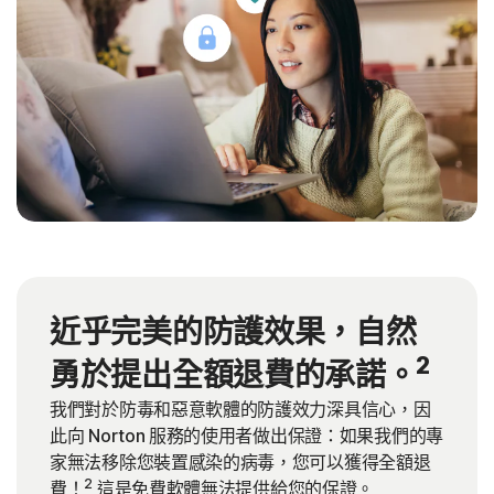
近乎完美的防護效果，自然
2
勇於提出全額退費的承諾。
我們對於防毒和惡意軟體的防護效力深具信心，因
此向 Norton 服務的使用者做出保證：如果我們的專
家無法移除您裝置感染的病毒，您可以獲得全額退
2
費！
這是免費軟體無法提供給您的保證。