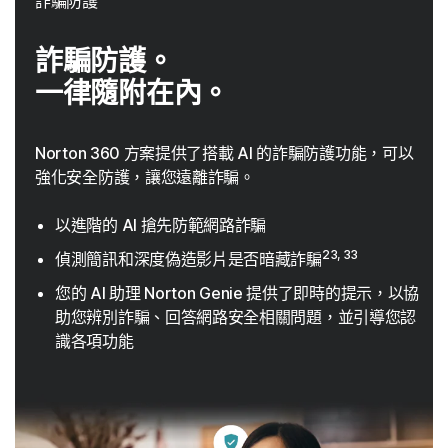
詐騙防護
詐騙防護。
一律隨附在內。
Norton 360 方案提供了搭載 AI 的詐騙防護功能，可以
強化安全防護，讓您遠離詐騙。
以進階的 AI 搶先防範網路詐騙
23, 33
偵測簡訊和深度偽造影片是否暗藏詐騙
您的 AI 助理 Norton Genie 提供了即時的提示，以協
助您辨別詐騙、回答網路安全相關問題，並引導您認
識各項功能