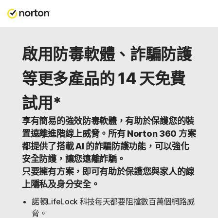
啟用防毒軟體、詐騙防護
等更多產品的 14 天免費
試用*
享有簡易的強效防毒軟體，有助於保護您的裝
置遠離進階線上威脅。所有 Norton 360 方案
都提供了搭載 AI 的詐騙防護功能，可以強化
安全防護，讓您遠離詐騙。
只要擁有方案，即可有助於保護您與家人的線
上隱私及身分安全。
諾頓LifeLock 科技每天都要阻擋數百萬個網路威
脅。